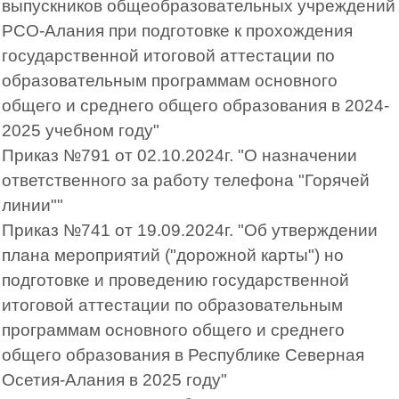
выпускников общеобразовательных учреждений
РСО-Алания при подготовке к прохождения
государственной итоговой аттестации по
образовательным программам основного
общего и среднего общего образования в 2024-
2025 учебном году"
Приказ №791 от 02.10.2024г. "О назначении
ответственного за работу телефона "Горячей
линии""
Приказ №741 от 19.09.2024г. "Об утверждении
плана мероприятий ("дорожной карты") но
подготовке и проведению государственной
итоговой аттестации по образовательным
программам основного общего и среднего
общего образования в Республике Северная
Осетия-Алания в 2025 году"