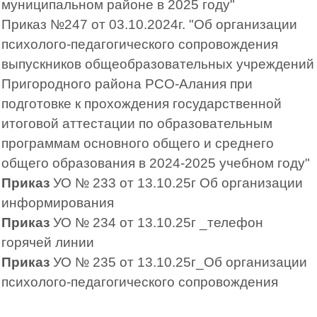
муниципальном районе в 2025 году"
Приказ №247 от 03.10.2024г. "Об организации
психолого-педагогического сопровождения
выпускников общеобразовательных учреждений
Пригородного района РСО-Алания при
подготовке к прохождения государственной
итоговой аттестации по образовательным
программам основного общего и среднего
общего образования в 2024-2025 учебном году"
Приказ
УО № 233 от 13.10.25г Об организации
информирования
Приказ
УО № 234 от 13.10.25г _телефон
горячей линии
Приказ
УО № 235 от 13.10.25г_Об организации
психолого-педагогического сопровождения