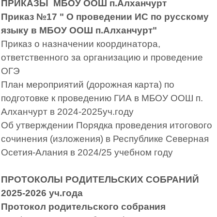
ПРИКАЗЫ МБОУ ООШ п.Алханчурт
Приказ №17 " О проведении ИС по русскому
языку в МБОУ ООШ п.Алханчурт"
Приказ о назначении координатора,
ответственного за организацию и проведение
ОГЭ
План мероприятий (дорожная карта) по
подготовке к проведению ГИА в МБОУ ООШ п.
Алханчурт в 2024-2025уч.году
О
б утверждении Порядка проведения итогового
сочинения (изложения) в Республике Северная
Осетия-Алания в 2024/25 учебном году
ПРОТОКОЛЫ РОДИТЕЛЬСКИХ СОБРАНИЙ
2025-2026 уч.года
Протокол родительского собрания