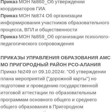
Приказ
МОН №860_Об утверждении
координаторов ГИА
Приказ
МОН №874 Об организации
информирования участников образовательного
процесса, ВПЛ и общественности
Приказ
МОН №859_Об организации психолого-
педагогического сопровождения
ПРИКАЗЫ УПРАВЛЕНИЯ ОБРАЗОВАНИЯ АМС
МО ПРИГОРОДНЫЙ РАЙОН РСО-АЛАНИЯ
Приказ №249 от 09.10.2024г. "Об утверждении
плана мероприятий ("дорожной карты") но
подготовке и проведению государственной
итоговой аттестации по образовательным
программам основного общего и среднего
общего образования в Пригородном