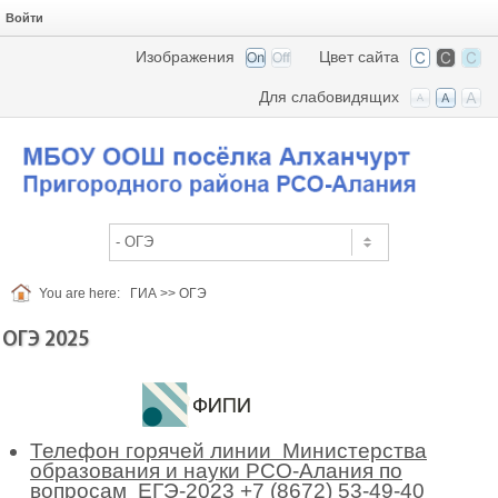
Войти
Изображения
Цвет сайта
Для слабовидящих
You are here:
ГИА
>>
ОГЭ
ОГЭ 2025
Телефон горячей линии Министерства
образования и науки РСО-Алания по
вопросам ЕГЭ
-2023 +7 (8672) 53-49-40