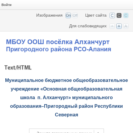
Войти
Изображения
Цвет сайта
Для слабовидящих
Text/HTML
Муниципальное бюджетное общеобразовательное
учреждение «Основная общеобразовательная
школа п. Алханчурт» муниципального
образования–Пригородный район Республики
Северная