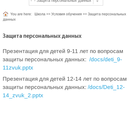
You are here:
Школа
>>
Условия обучения
>>
Защита персональных
данных
Защита персональных данных
Презентация для детей 9-11 лет по вопросам
защиты персональных данных:
/docs/deti_9-
11zvuk.pptx
Презентация для детей 12-14 лет по вопросам
защиты персональных данных:
/docs/Deti_12-
14_zvuk_2.pptx