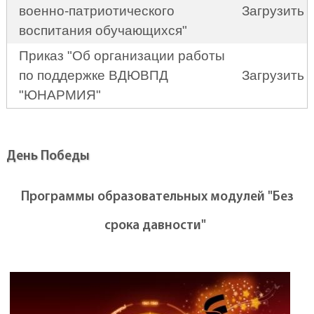
военно-патриотического
Загрузить
воспитания обучающихся"
Приказ "Об организации работы
по поддержке ВДЮВПД
Загрузить
"ЮНАРМИЯ"
День Победы
Программы образовательных модулей "Без
срока давности"