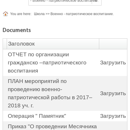
You are here:
Школа
>>
Военно - патриотическое воспитание.
Documents
Заголовок
ОТЧЕТ по организации
гражданско –патриотического
Загрузить
воспитания
ПЛАН мероприятий по
проведению военно-
Загрузить
патриотической работы в 2017–
2018 уч. г.
Операция " Памятник"
Загрузить
Приказ "О проведении Месячника