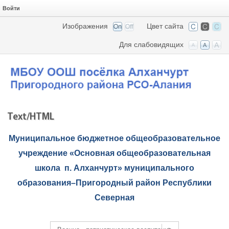
Войти
Изображения
Цвет сайта
Для слабовидящих
Text/HTML
Муниципальное бюджетное общеобразовательное
учреждение «Основная общеобразовательная
школа п. Алханчурт» муниципального
образования–Пригородный район Республики
Северная