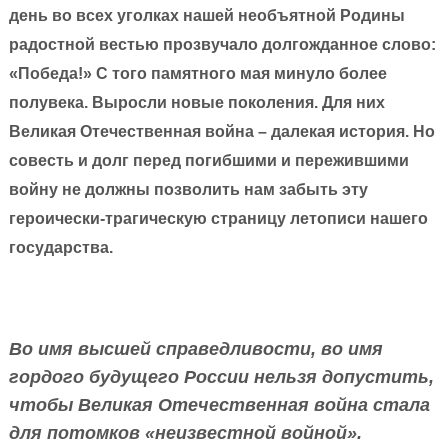
день во всех уголках нашей необъятной Родины
радостной вестью прозвучало долгожданное слово:
«Победа!» С того памятного мая минуло более
полувека. Выросли новые поколения. Для них
Великая Отечественная война – далекая история. Но
совесть и долг перед погибшими и пережившими
войну не должны позволить нам забыть эту
героически-трагическую страницу летописи нашего
государства.
Во имя высшей справедливости, во имя
гордого будущего России нельзя допустить,
чтобы Великая Отечественная война стала
для потомков «неизвестной войной».