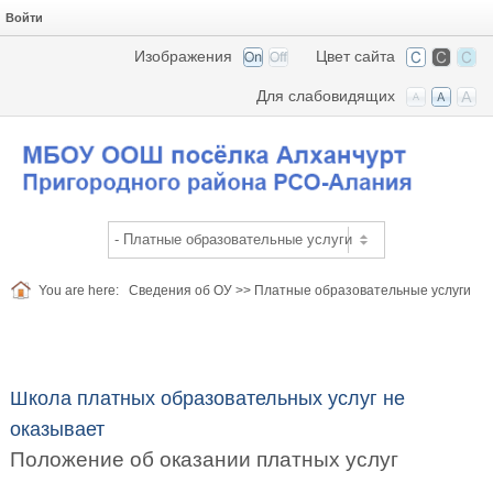
Войти
Изображения
Цвет сайта
Для слабовидящих
You are here:
Сведения об ОУ
>>
Платные образовательные услуги
Школа платных образовательных услуг не
оказывает
Положение об оказании платных услуг